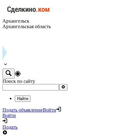
Архангельск
Архангельская область
Поиск по сайту
Найти
Подать объявление
Войти
Войти
Подать