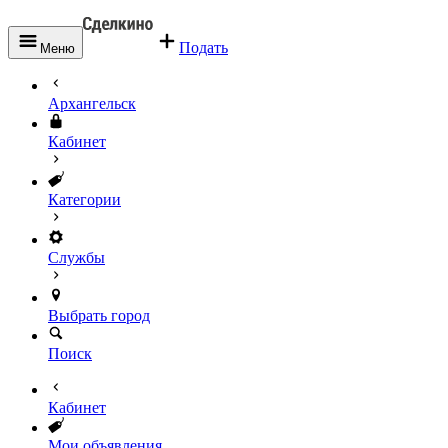
Подать
Меню
Архангельск
Кабинет
Категории
Службы
Выбрать город
Поиск
Кабинет
Мои объявления