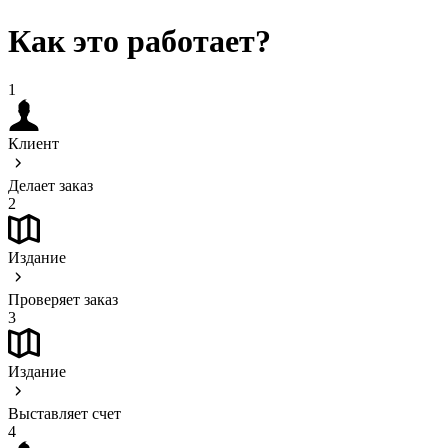
Как это работает?
1
Клиент
Делает заказ
2
Издание
Проверяет заказ
3
Издание
Выставляет счет
4