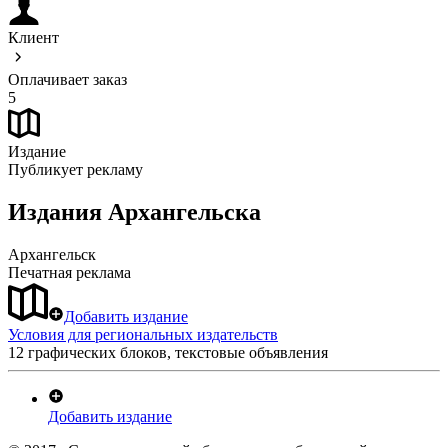
Клиент
Оплачивает заказ
5
Издание
Публикует рекламу
Издания Архангельска
Архангельск
Печатная реклама
Добавить издание
Условия для региональных издательств
12 графических блоков, текстовые объявления
Добавить издание