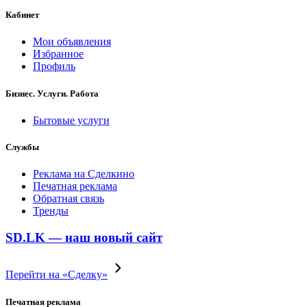
Кабинет
Мои объявления
Избранное
Профиль
Бизнес. Услуги. Работа
Бытовые услуги
Службы
Реклама на Сделкино
Печатная реклама
Обратная связь
Тренды
SD.LK — наш новый сайт
Перейти на «Сделку»
Печатная реклама