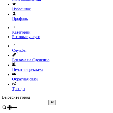
Избранное
Профиль
Категории
Бытовые услуги
Службы
Реклама на Сделкино
Печатная реклама
Обратная связь
Тренды
Выберите город